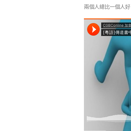
兩個人總比一個人好，