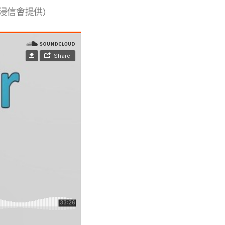
浸信會提供)