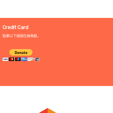
Credit Card
點擊以下鏈接在線奉獻。