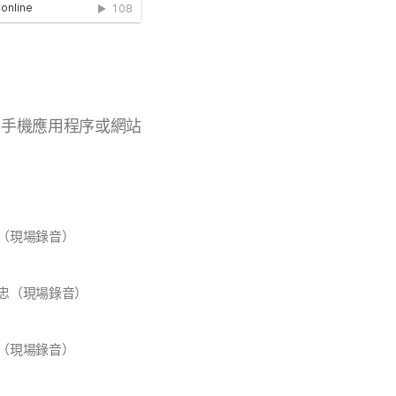
Podcast)手機應用程序或網站
（現場錄音）
忠（現場錄音）
（現場錄音）