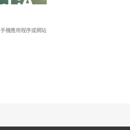
Podcast)手機應用程序或網站