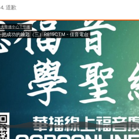
4. 道歉