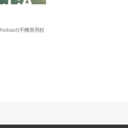
r等播客(Podcast)手機應用程