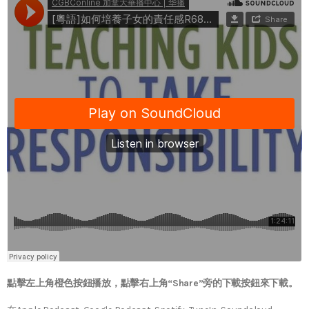
點擊左上角橙色按鈕播放，點擊右上角“Share”旁的下載按鈕來下載。