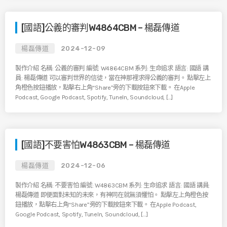
[國語]公義的審判W4864CBM – 楊磊傳道
楊磊傳道
2024-12-09
製作介紹 名稱: 公義的審判 編號: W4864CBM 系列: 生命追求 語言: 國語 講
員: 楊磊傳道 可以審判世界的信徒，當在神那裡求得公義的審判。 點擊左上
角橙色按鈕播放，點擊右上角“Share”旁的下載按鈕來下載。 在Apple
Podcast, Google Podcast, Spotify, TuneIn, Soundcloud, […]
[國語]不要害怕W4863CBM – 楊磊傳道
楊磊傳道
2024-12-06
製作介紹 名稱: 不要害怕 編號: W4863CBM 系列: 生命追求 語言: 國語 講員:
楊磊傳道 即便面對未知的未來，有神同在就無須懼怕。 點擊左上角橙色按
鈕播放，點擊右上角“Share”旁的下載按鈕來下載。 在Apple Podcast,
Google Podcast, Spotify, TuneIn, Soundcloud, […]