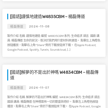
[國語]謹慎地建造W4835CBM – 楊磊傳道
楊磊傳道
2024-11-08
製作介紹 名稱: 謹慎地建造 編號: W4835CBM 系列: 生命追求 語言: 國語 講
員: 楊磊傳道 生命的狀況，取決於我們用什麼材料來建造。 點擊左上角橙色
按鈕播放，點擊右上角“Share”旁的下載按鈕來下載。 在Apple Podcast,
Google Podcast, Spotify, TuneIn, Soundcloud, […]
[國語]解夢的不是出於神嗎 W4834CBM – 楊磊傳
道
楊磊傳道
2024-11-07
製作介紹 名稱: 解夢的不是出於神嗎 編號: W4834CBM 系列: 生命追求 語言:
國語 講員: 楊磊傳道 在神裡面有一切的豐盛與奇妙。 點擊左上角橙色按鈕
播放，點擊右上角“Share”旁的下載按鈕來下載。 在Apple Podcast, Google