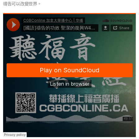
禱告可以改變世界。