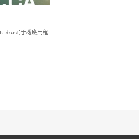
r等播客(Podcast)手機應用程