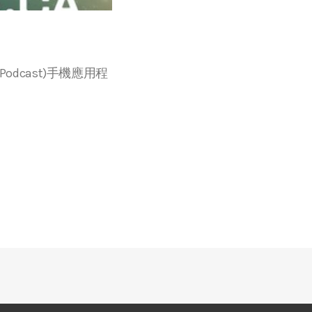
r等播客(Podcast)手機應用程