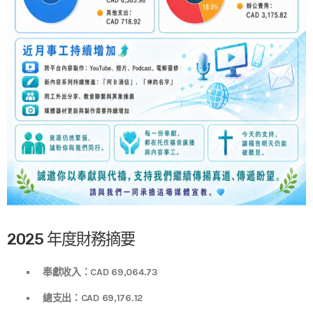
2025 年度財務摘要
奉獻收入：CAD 69,064.73
總支出：CAD 69,176.12