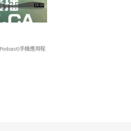
r等播客(Podcast)手機應用程