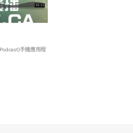
r等播客(Podcast)手機應用程