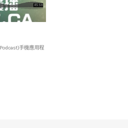
r等播客(Podcast)手機應用程