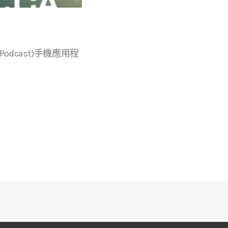
r等播客(Podcast)手機應用程