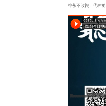
神永不改變，代表祂