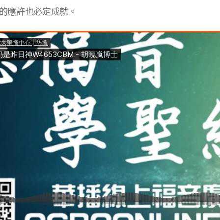
的應許也必定成就。