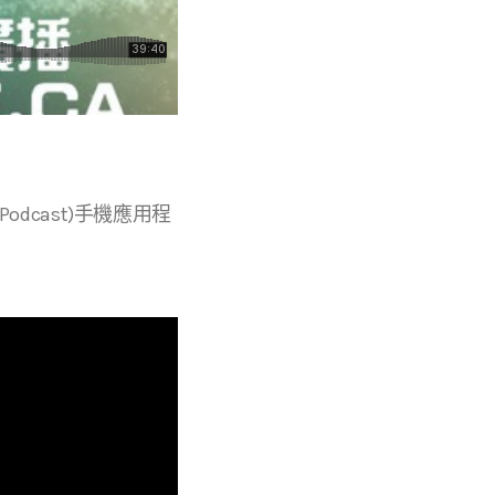
r等播客(Podcast)手機應用程