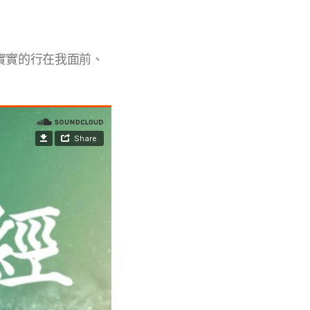
實實的行在我面前、