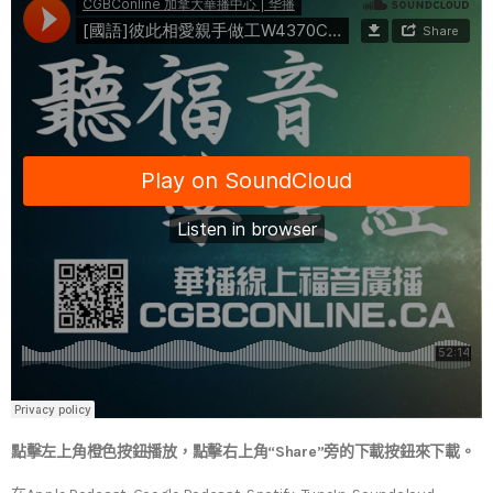
點擊左上角橙色按鈕播放，點擊右上角“Share”旁的下載按鈕來下載。