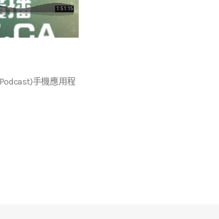
r等播客(Podcast)手機應用程