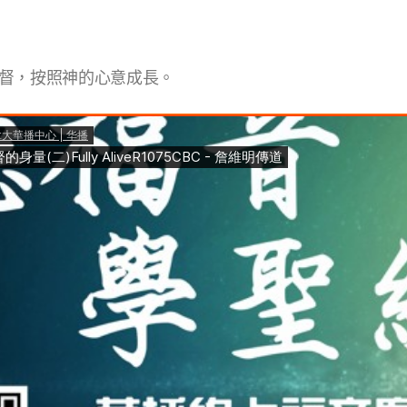
督，按照神的心意成長。