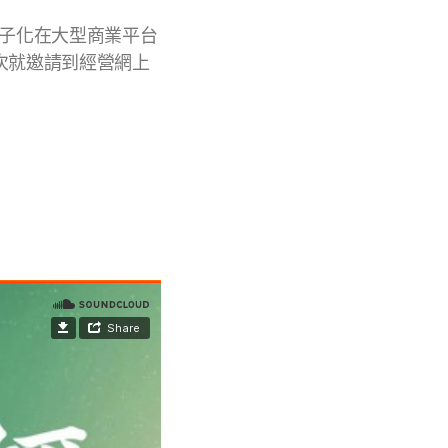
電子化在大型商業平台
次就邀請到經營網上