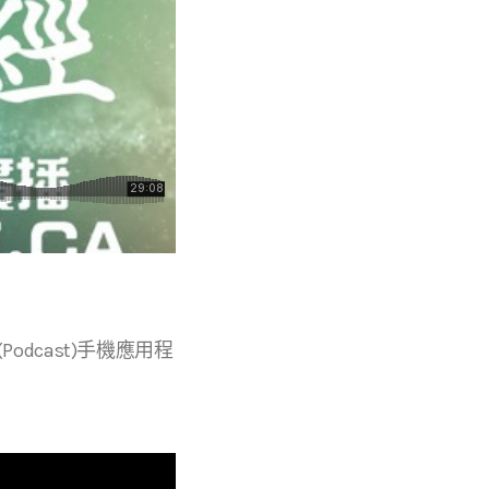
 等播客(Podcast)手機應用程