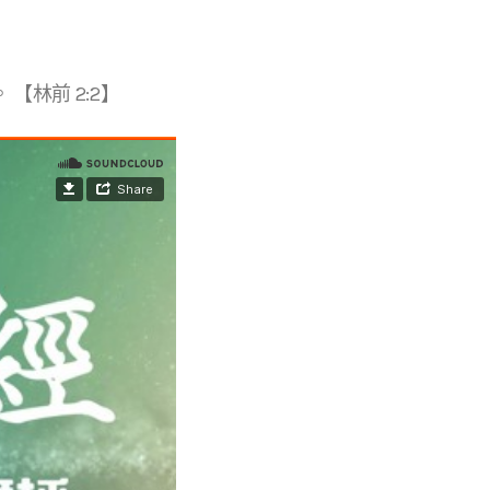
林前 2:2】