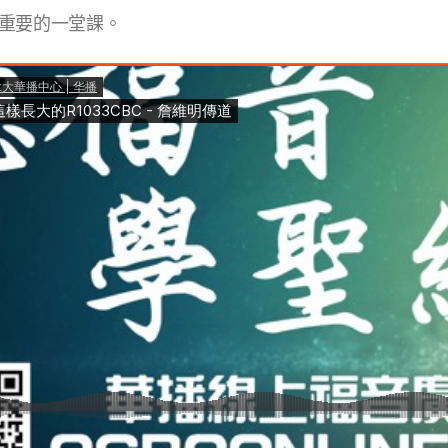
重要的一堂課。