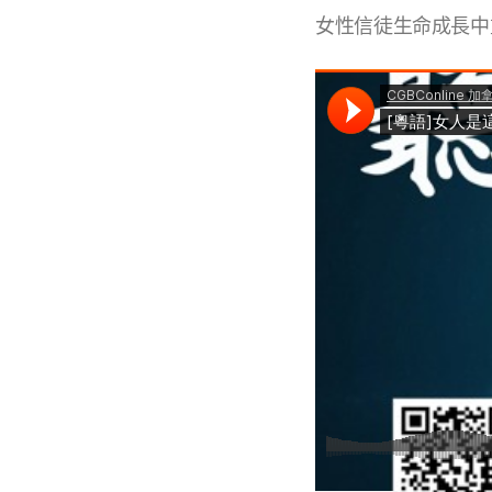
女性信徒生命成長中