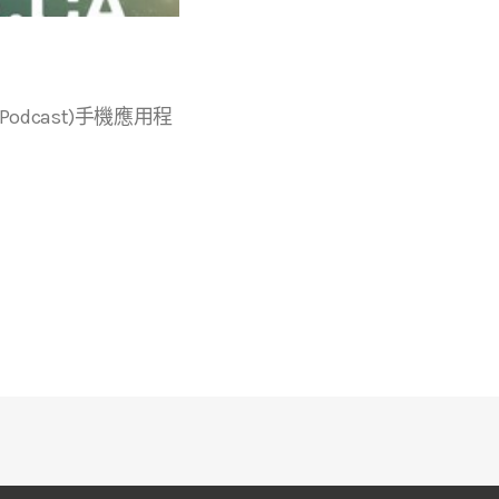
r等播客(Podcast)手機應用程