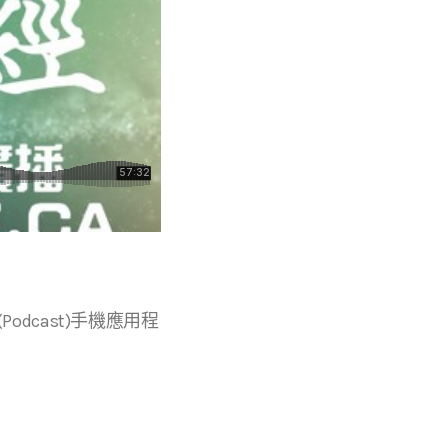
 等播客(Podcast)手機應用程