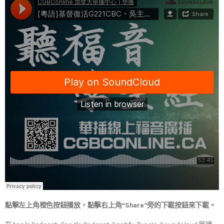
點擊左上角橙色按鈕播放，點擊右上角“Share”旁的下載按鈕來下載。