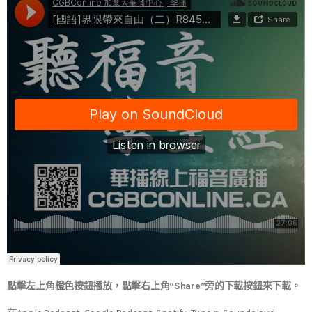
點擊左上角橙色按鈕播放，點擊右上角“Share”旁的下載按鈕來下載。