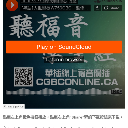
點擊左上角橙色按鈕播放，點擊右上角“Share”旁的下載按鈕來下載。