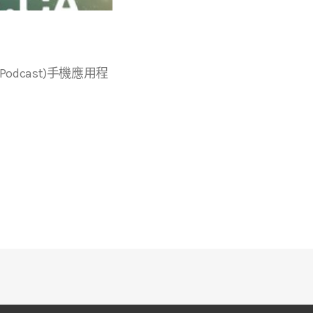
r等播客(Podcast)手機應用程