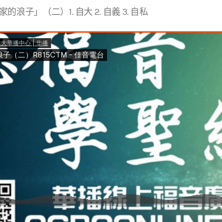
浪子」（二）1. 自大 2. 自義 3. 自私