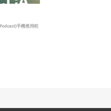
r等播客(Podcast)手機應用程