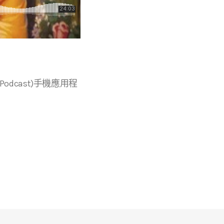
r等播客(Podcast)手機應用程