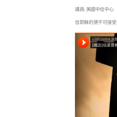
講員: 美國中信中心
信耶穌的便不可接受