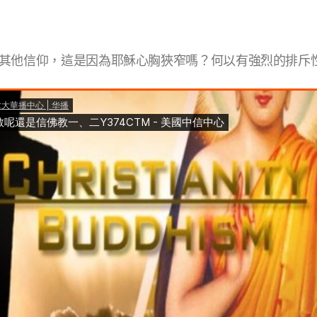
其他信仰，這是因為耶穌心胸狹窄嗎？何以有強烈的排斥