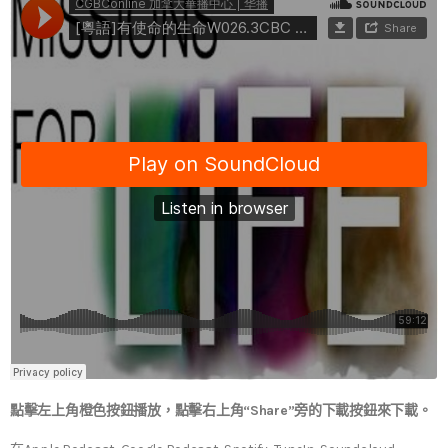
點擊左上角橙色按鈕播放，點擊右上角“Share”旁的下載按鈕來下載。