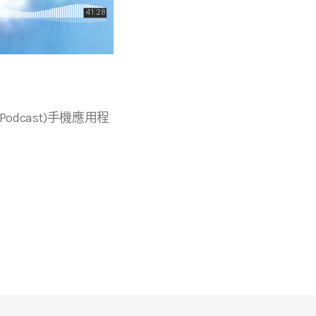
r等播客(Podcast)手機應用程