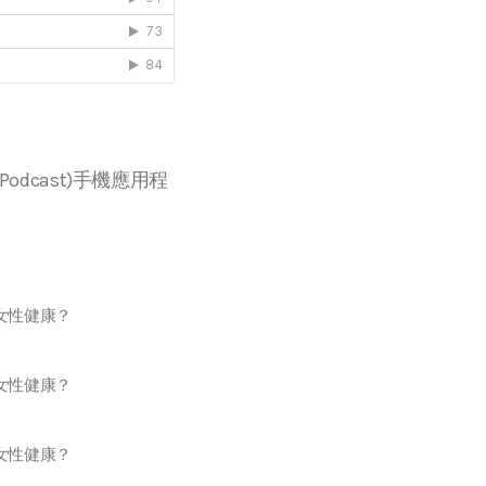
r等播客(Podcast)手機應用程
女性健康？
女性健康？
女性健康？