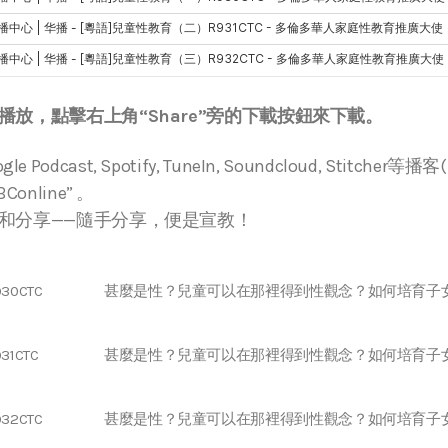
放，點擊右上角“Share”旁的下載按鈕來下載。
ogle Podcast, Spotify, TuneIn, Soundcloud, Stitche
online” 。
和分享——隨手分享，便是宣教！
930CTC
甚麼是性？兒童可以在那裡得到性觀念？如何培育子
31CTC
甚麼是性？兒童可以在那裡得到性觀念？如何培育子
932CTC
甚麼是性？兒童可以在那裡得到性觀念？如何培育子