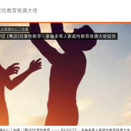
庭性教育推廣大使