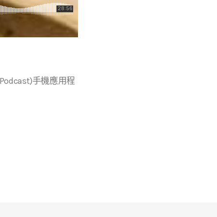
r等播客(Podcast)手機應用程