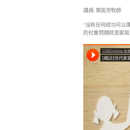
講員: 葉高芳牧師
“沒有任何成功可以
的社會問題就是家庭