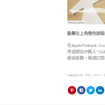
點擊左上角橙色按鈕播
在Apple Podcast, Go
序或網站中輸入 “CGBC
歡迎收聽，敬請訂閱
TAGGED AS:
家庭
,
FAMILY
,