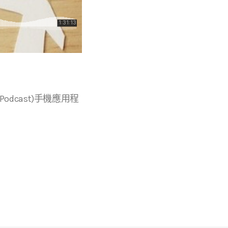
r等播客(Podcast)手機應用程