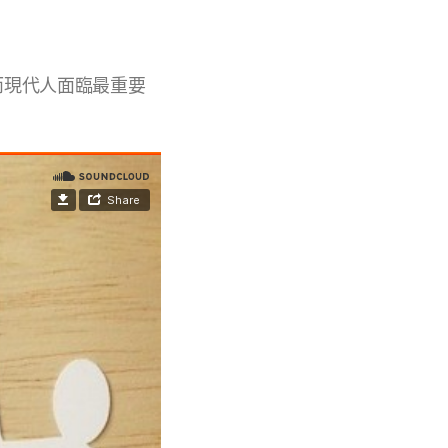
而現代人面臨最重要