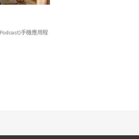
r等播客(Podcast)手機應用程