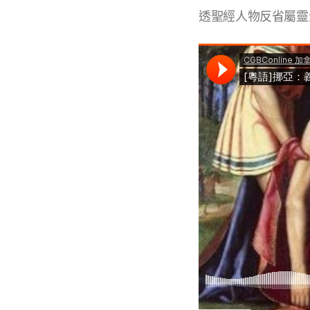
透聖經人物反省屬靈