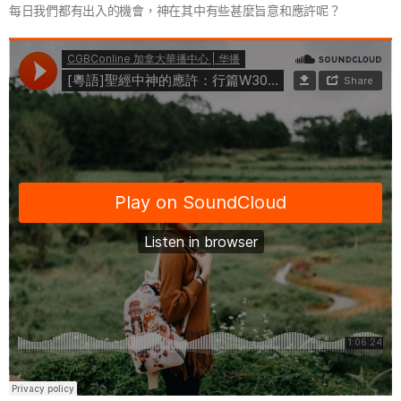
每日我們都有出入的機會，神在其中有些甚麼旨意和應許呢？