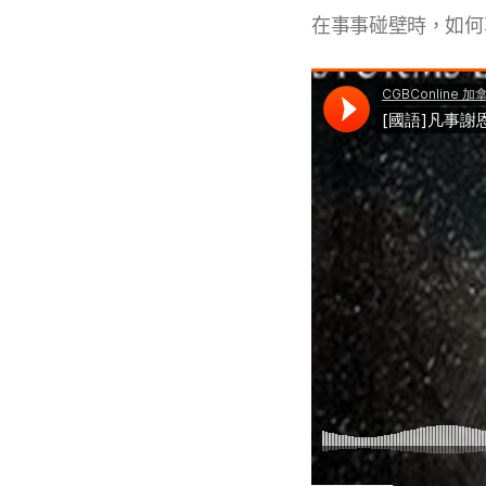
在事事碰壁時，如何