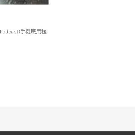
r等播客(Podcast)手機應用程