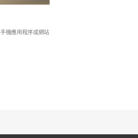
Podcast)手機應用程序或網站