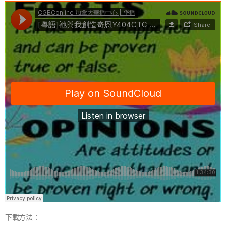
下載方法：