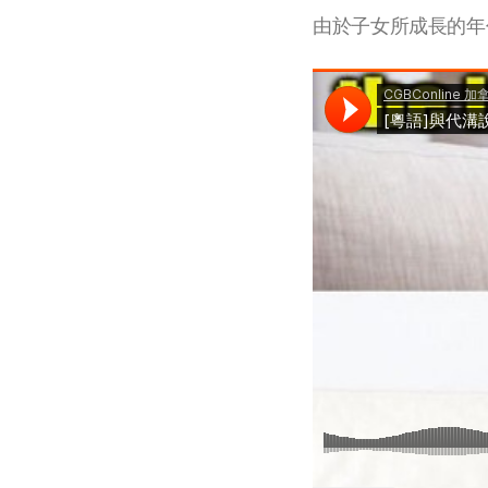
由於子女所成長的年