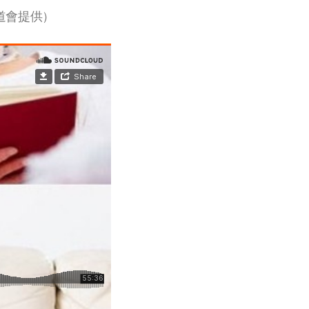
道會提供）