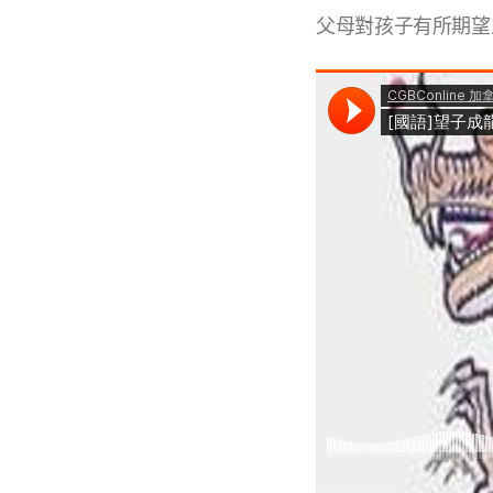
父母對孩子有所期望