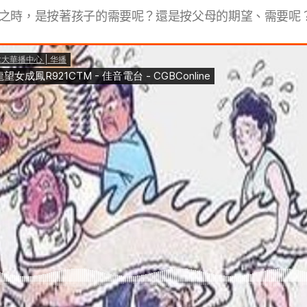
之時，是按著孩子的需要呢？還是按父母的期望、需要呢