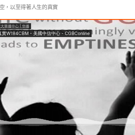
空，以至得著人生的真實