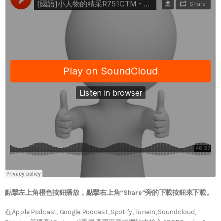
點擊左上角橙色按鈕播放，點擊右上角“Share”旁的下載按鈕來下載。
在Apple Podcast, Google Podcast, Spotify, TuneIn, Soundcloud,