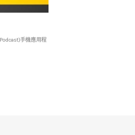
r等播客(Podcast)手機應用程