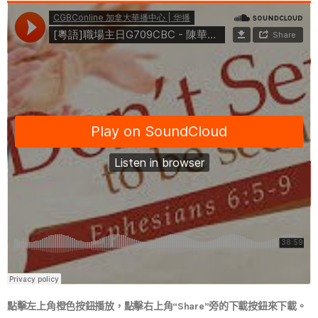
點擊左上角橙色按鈕播放，點擊右上角“Share”旁的下載按鈕來下載。