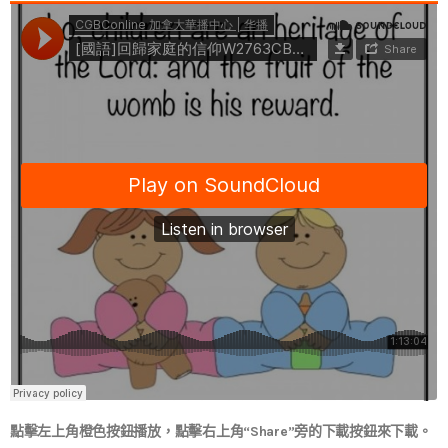
點擊左上角橙色按鈕播放，點擊右上角“Share”旁的下載按鈕來下載。