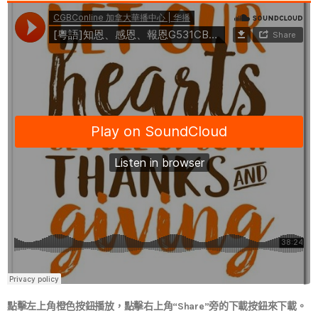
點擊左上角橙色按鈕播放，點擊右上角“Share”旁的下載按鈕來下載。