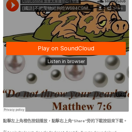
點擊左上角橙色按鈕播放，點擊右上角“Share”旁的下載按鈕來下載。