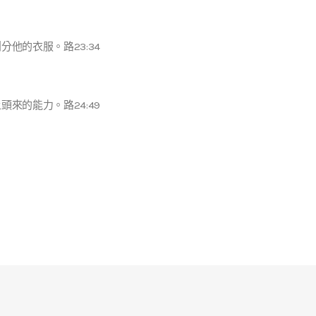
他的衣服。路23:34
來的能力。路24:49