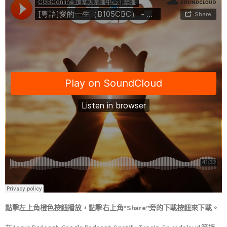
點擊左上角橙色按鈕播放，點擊右上角“Share”旁的下載按鈕來下載。