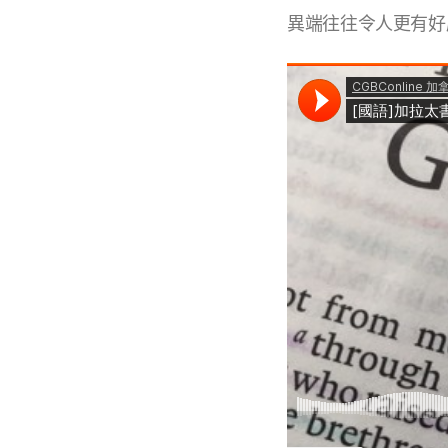
異端往往令人更有好感