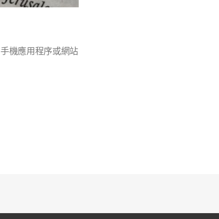
Podcast)手機應用程序或網站